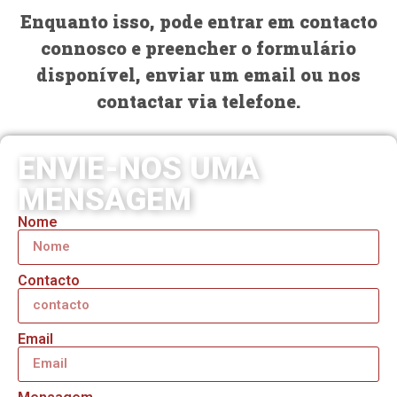
Enquanto isso, pode entrar em contacto
connosco e preencher o formulário
disponível, enviar um email ou nos
contactar via telefone.
ENVIE-NOS UMA
MENSAGEM
Nome
Contacto
Email