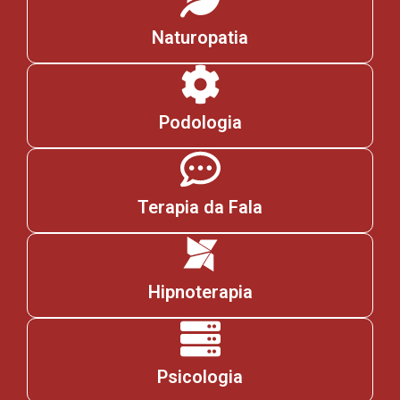
Naturopatia
Podologia
Terapia da Fala
Hipnoterapia
Psicologia