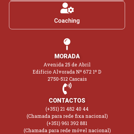
Coaching
MORADA
Avenida 25 de Abril
Edifício Alvorada Nº 672 1º D
2750-512 Cascais
CONTACTOS
(+351) 21 482 40 44
(Chamada para rede fixa nacional)
(+351) 961 392 881
(Chamada para rede móvel nacional)