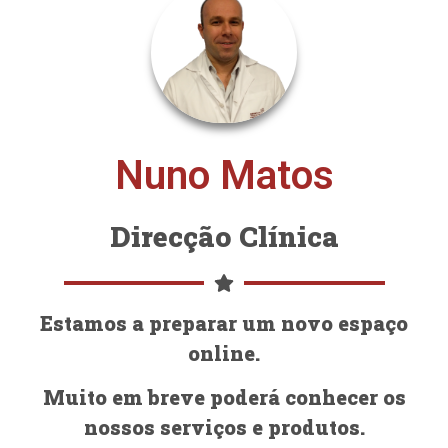
Nuno Matos
Direcção Clínica
Estamos a preparar um novo espaço
online.
Muito em breve poderá conhecer os
nossos serviços e produtos.