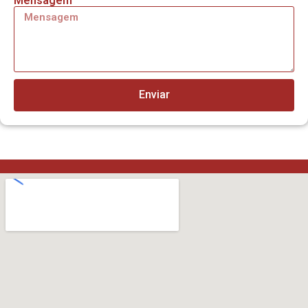
Mensagem
Enviar