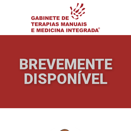
BREVEMENTE
DISPONÍVEL