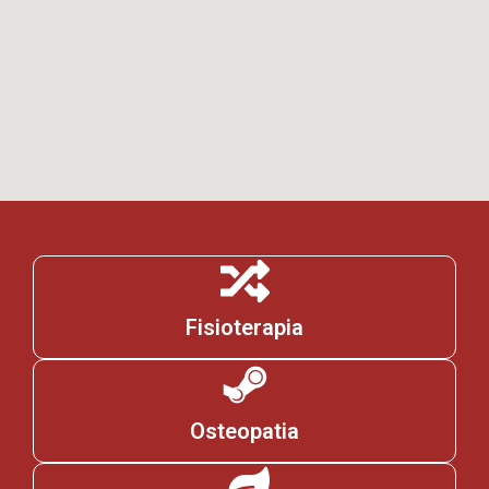
Fisioterapia
Osteopatia