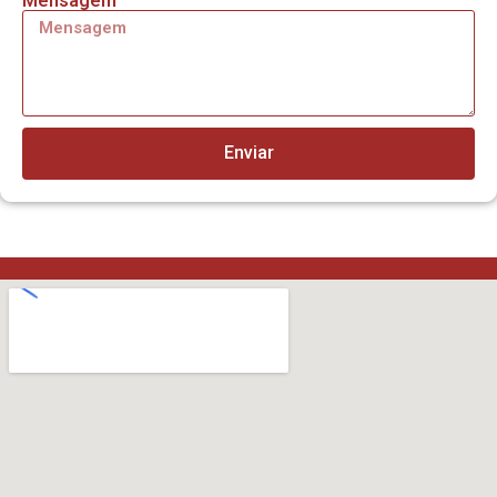
Mensagem
Enviar