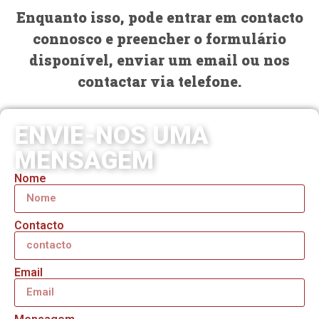
Enquanto isso, pode entrar em contacto
connosco e preencher o formulário
disponível, enviar um email ou nos
contactar via telefone.
ENVIE-NOS UMA
MENSAGEM
Nome
Contacto
Email