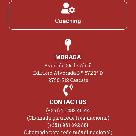
Coaching
MORADA
Avenida 25 de Abril
Edifício Alvorada Nº 672 1º D
2750-512 Cascais
CONTACTOS
(+351) 21 482 40 44
(Chamada para rede fixa nacional)
(+351) 961 392 881
(Chamada para rede móvel nacional)