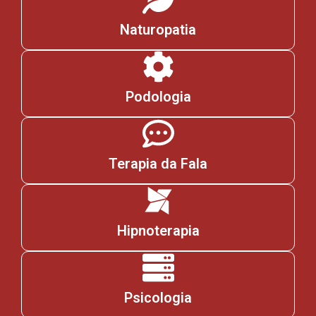
Naturopatia
Podologia
Terapia da Fala
Hipnoterapia
Psicologia