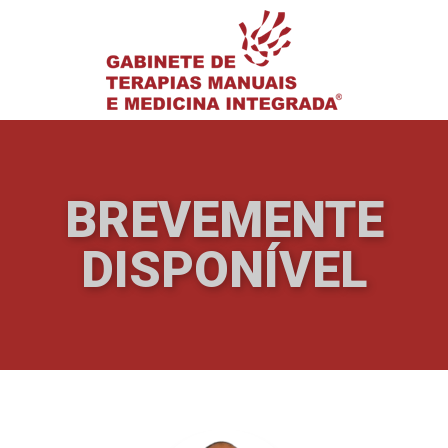
BREVEMENTE
DISPONÍVEL