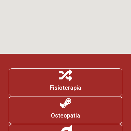
Fisioterapia
Osteopatia