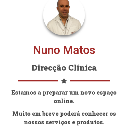
Nuno Matos
Direcção Clínica
Estamos a preparar um novo espaço
online.
Muito em breve poderá conhecer os
nossos serviços e produtos.